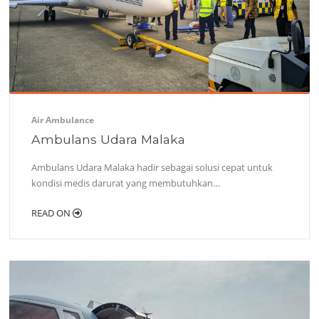
Air Ambulance
Ambulans Udara Malaka
Ambulans Udara Malaka hadir sebagai solusi cepat untuk
kondisi medis darurat yang membutuhkan…
READ ON