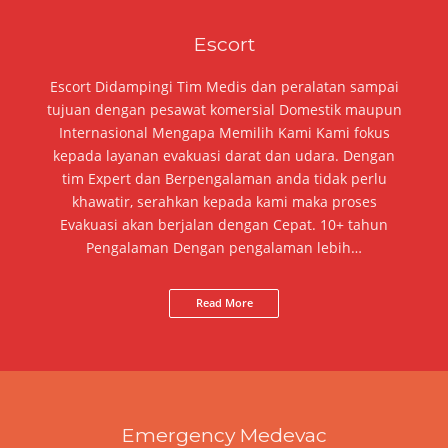
Escort
Escort Didampingi Tim Medis dan peralatan sampai
tujuan dengan pesawat komersial Domestik maupun
Internasional Mengapa Memilih Kami Kami fokus
kepada layanan evakuasi darat dan udara. Dengan
tim Expert dan Berpengalaman anda tidak perlu
khawatir, serahkan kepada kami maka proses
Evakuasi akan berjalan dengan Cepat. 10+ tahun
Pengalaman Dengan pengalaman lebih…
Read More
Emergency Medevac