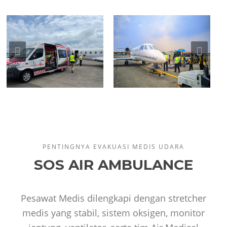
PENTINGNYA EVAKUASI MEDIS UDARA
SOS AIR AMBULANCE
Pesawat Medis dilengkapi dengan stretcher
medis yang stabil, sistem oksigen, monitor