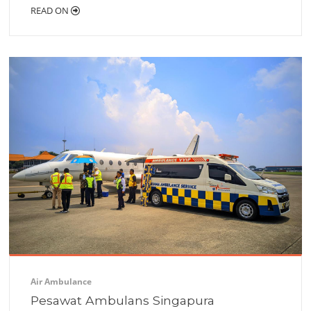
READ ON
Air Ambulance
Pesawat Ambulans Singapura