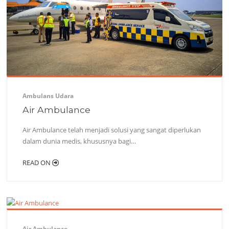
Ambulans Udara
Air Ambulance
Air Ambulance telah menjadi solusi yang sangat diperlukan
dalam dunia medis, khususnya bagi…
READ ON
Air Ambulance