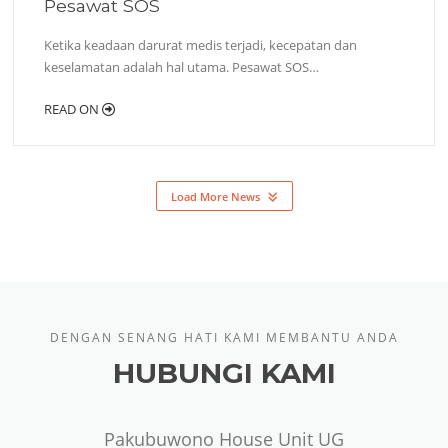
Pesawat SOS
Ketika keadaan darurat medis terjadi, kecepatan dan
keselamatan adalah hal utama. Pesawat SOS…
READ ON
Load More News
DENGAN SENANG HATI KAMI MEMBANTU ANDA
HUBUNGI KAMI
Pakubuwono House Unit UG