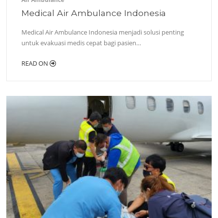
Medical Air Ambulance Indonesia
Medical Air Ambulance Indonesia menjadi solusi penting
untuk evakuasi medis cepat bagi pasien…
READ ON