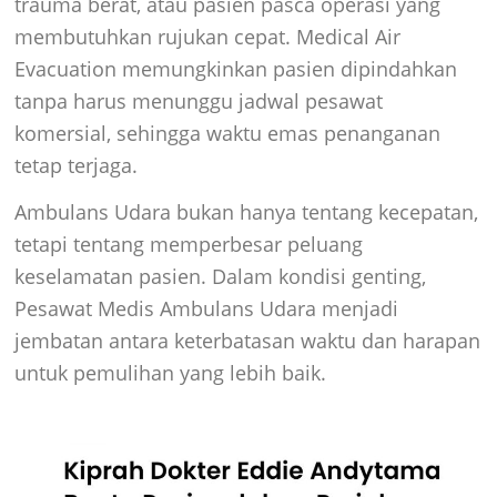
trauma berat, atau pasien pasca operasi yang
membutuhkan rujukan cepat. Medical Air
Evacuation memungkinkan pasien dipindahkan
tanpa harus menunggu jadwal pesawat
komersial, sehingga waktu emas penanganan
tetap terjaga.
Ambulans Udara bukan hanya tentang kecepatan,
tetapi tentang memperbesar peluang
keselamatan pasien. Dalam kondisi genting,
Pesawat Medis Ambulans Udara menjadi
jembatan antara keterbatasan waktu dan harapan
untuk pemulihan yang lebih baik.