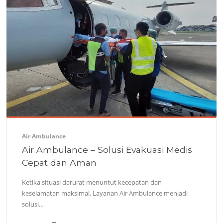
Air Ambulance
Air Ambulance – Solusi Evakuasi Medis
Cepat dan Aman
Ketika situasi darurat menuntut kecepatan dan
keselamatan maksimal, Layanan Air Ambulance menjadi
solusi…