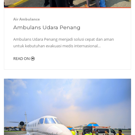
Air Ambulance
Ambulans Udara Penang
Ambulans Udara Penang menjadi solusi cepat dan aman
untuk kebutuhan evakuasi medis internasional…
READ ON