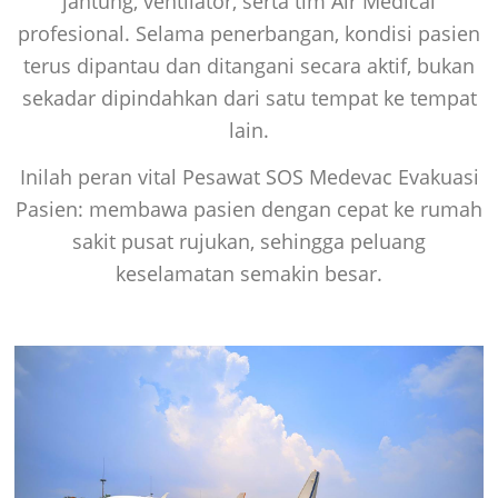
jantung, ventilator, serta tim Air Medical
profesional. Selama penerbangan, kondisi pasien
terus dipantau dan ditangani secara aktif, bukan
sekadar dipindahkan dari satu tempat ke tempat
lain.
Inilah peran vital Pesawat SOS Medevac Evakuasi
Pasien: membawa pasien dengan cepat ke rumah
sakit pusat rujukan, sehingga peluang
keselamatan semakin besar.