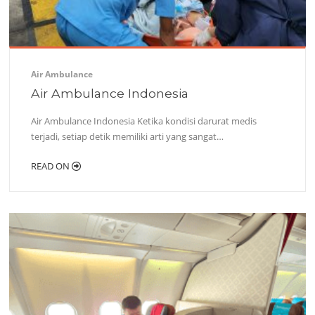
Air Ambulance
Air Ambulance Indonesia
Air Ambulance Indonesia Ketika kondisi darurat medis
terjadi, setiap detik memiliki arti yang sangat…
READ ON