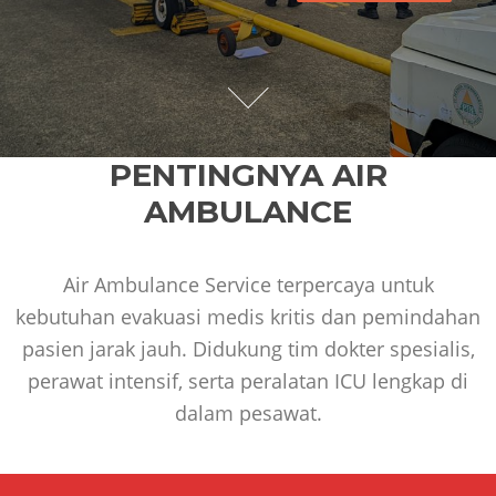
PENTINGNYA AIR
AMBULANCE
Air Ambulance Service terpercaya untuk
kebutuhan evakuasi medis kritis dan pemindahan
pasien jarak jauh. Didukung tim dokter spesialis,
perawat intensif, serta peralatan ICU lengkap di
dalam pesawat.