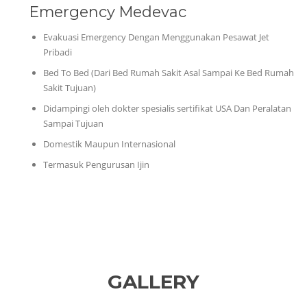
Emergency Medevac
Evakuasi Emergency Dengan Menggunakan Pesawat Jet
Pribadi
Bed To Bed (Dari Bed Rumah Sakit Asal Sampai Ke Bed Rumah
Sakit Tujuan)
Didampingi oleh dokter spesialis sertifikat USA Dan Peralatan
Sampai Tujuan
Domestik Maupun Internasional
Termasuk Pengurusan Ijin
GALLERY