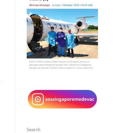
Search