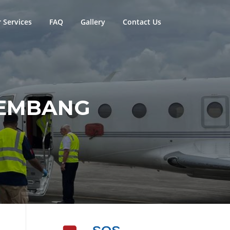
 Services
FAQ
Gallery
Contact Us
LEMBANG