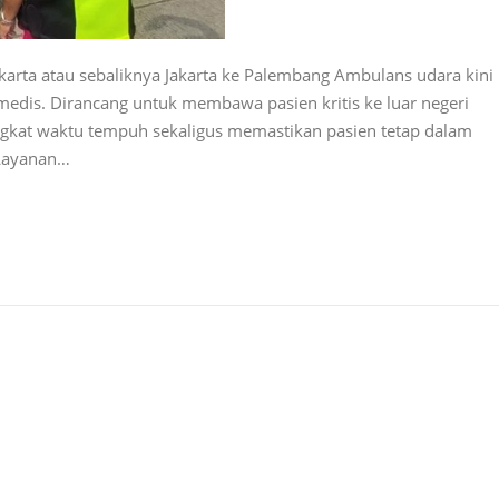
karta atau sebaliknya Jakarta ke Palembang Ambulans udara kini
medis. Dirancang untuk membawa pasien kritis ke luar negeri
gkat waktu tempuh sekaligus memastikan pasien tetap dalam
 Layanan…