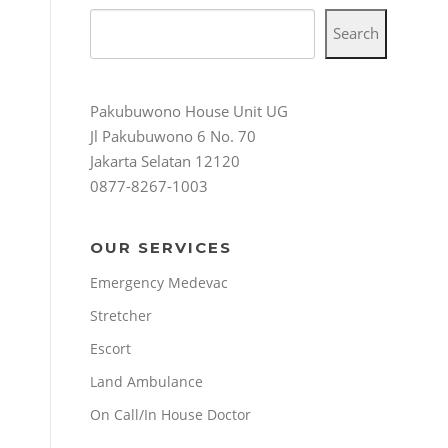
Search
Pakubuwono House Unit UG
Jl Pakubuwono 6 No. 70
Jakarta Selatan 12120
0877-8267-1003
OUR SERVICES
Emergency Medevac
Stretcher
Escort
Land Ambulance
On Call/In House Doctor