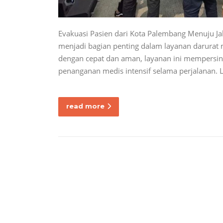
Evakuasi Pasien dari Kota Palembang Menuju Ja
menjadi bagian penting dalam layanan darurat 
dengan cepat dan aman, layanan ini mempersin
penanganan medis intensif selama perjalanan.
read more