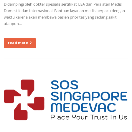
Didampingi oleh dokter spesialis sertifikat USA dan Peralatan Medis,
Domestik dan Internasional. Bantuan layanan medis berpacu dengan
waktu karena akan membawa pasien prioritas yang sedang sakit
ataupun…
read more