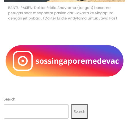
Search
Search