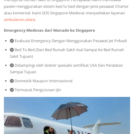
pasien menggunakan sistem bed to bed dengan jenis pesawat Charter
atau komersial. Kami SOS Singapore Medevac menyediakan layanan
ambulance udara.
Emergency Medevac dari Manado ke Singapore
Evakuasi Emergency Dengan Menggunakan Pesawat Jet Pribadi
Bed To Bed (Dari Bed Rumah Sakit Asal Sampai Ke Bed Rumah
Sakit Tujuan)
Didampingi oleh dokter spesialis sertifikat USA Dan Peralatan
Sampai Tujuan
Domestik Maupun Internasional
Termasuk Pengurusan Ijin