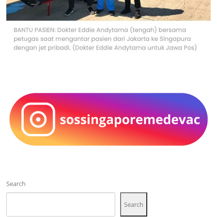
Search
Search