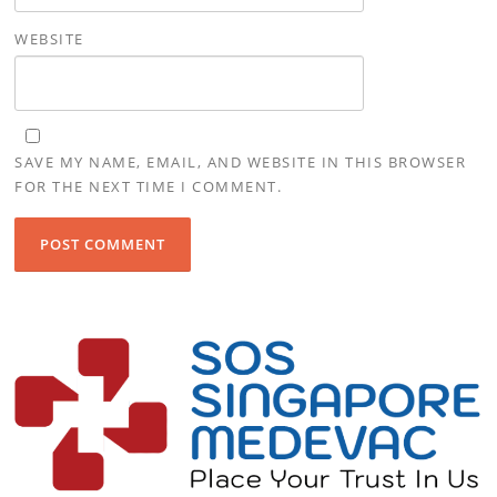
WEBSITE
SAVE MY NAME, EMAIL, AND WEBSITE IN THIS BROWSER
FOR THE NEXT TIME I COMMENT.