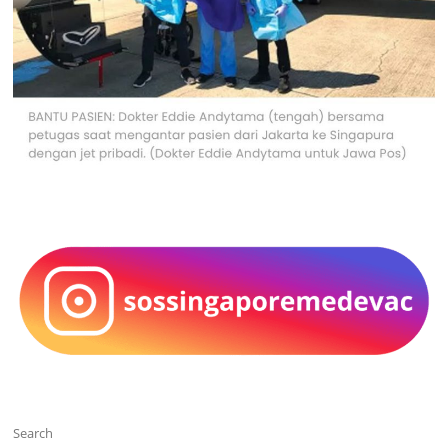
Search