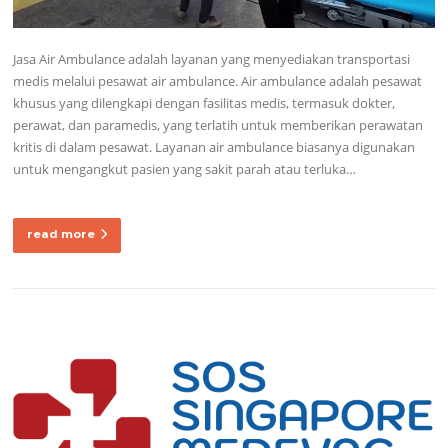
Jasa Air Ambulance adalah layanan yang menyediakan transportasi
medis melalui pesawat air ambulance. Air ambulance adalah pesawat
khusus yang dilengkapi dengan fasilitas medis, termasuk dokter,
perawat, dan paramedis, yang terlatih untuk memberikan perawatan
kritis di dalam pesawat. Layanan air ambulance biasanya digunakan
untuk mengangkut pasien yang sakit parah atau terluka…
read more