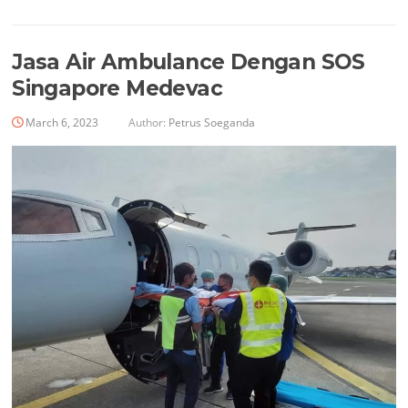
Jasa Air Ambulance Dengan SOS
Singapore Medevac
March 6, 2023
Author:
Petrus Soeganda