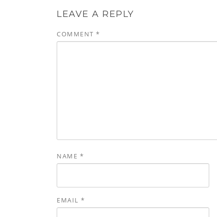
LEAVE A REPLY
COMMENT
*
NAME
*
EMAIL
*