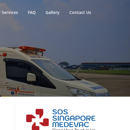
 Services
FAQ
Gallery
Contact Us