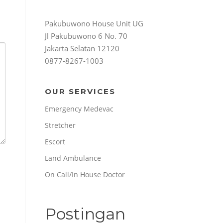
Pakubuwono House Unit UG
Jl Pakubuwono 6 No. 70
Jakarta Selatan 12120
0877-8267-1003
OUR SERVICES
Emergency Medevac
Stretcher
Escort
Land Ambulance
On Call/In House Doctor
Postingan